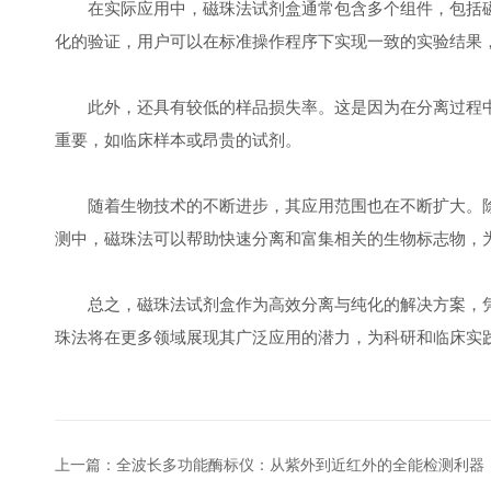
在实际应用中，磁珠法试剂盒通常包含多个组件，包括磁
化的验证，用户可以在标准操作程序下实现一致的实验结果
此外，还具有较低的样品损失率。这是因为在分离过程中
重要，如临床样本或昂贵的试剂。
随着生物技术的不断进步，其应用范围也在不断扩大。除
测中，磁珠法可以帮助快速分离和富集相关的生物标志物，
总之，磁珠法试剂盒作为高效分离与纯化的解决方案，凭
珠法将在更多领域展现其广泛应用的潜力，为科研和临床实
上一篇：
全波长多功能酶标仪：从紫外到近红外的全能检测利器