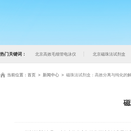
热门关键词：
北京高效毛细管电泳仪
北京磁珠法试剂盒
当前位置：
首页
>
新闻中心
>
磁珠法试剂盒：高效分离与纯化的
磁