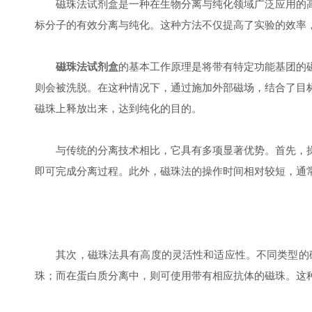
磁珠法试剂盒是一种在生物分离与纯化领域广泛应用的高
标分子的有效分离与纯化。这种方法不仅提高了实验的效率
磁珠法试剂盒
的基本工作原理是将带有特定功能基团的
则会被洗脱。在这种情况下，通过施加外部磁场，结合了目
磁珠上释放出来，达到纯化的目的。
与传统的分离技术相比，它具有多项显著优势。首先，操
即可完成分离过程。此外，磁珠法的操作时间相对较短，通
其次，磁珠法具有高度的灵活性和适应性。不同类型的磁珠
珠；而在蛋白质分离中，则可使用带有相应抗体的磁珠。这