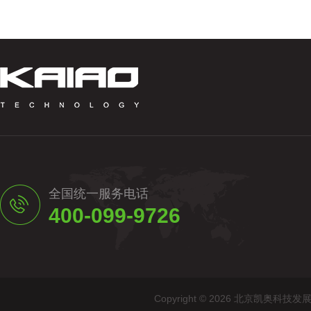
全国统一服务电话
400-099-9726
Copyright © 2026 北京凯奥