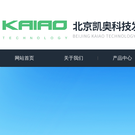
网站首页
关于我们
产品中心