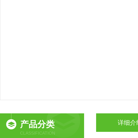
详细介
产品分类
CLASSIFICATION