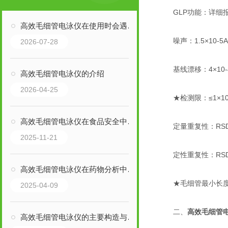
GLP功能：详细报
高效毛细管电泳仪在使用时会遇到的故障有哪些？
噪声：1.5×10-5A
2026-07-28
基线漂移：4×10-4
高效毛细管电泳仪的介绍
2026-04-25
★检测限：≤1×10-5
高效毛细管电泳仪在食品安全中的应用
定量重复性：RSD%
2025-11-21
定性重复性：RSD%
高效毛细管电泳仪在药物分析中的高效应用
★毛细管最小长度：
2025-04-09
二、
高效毛细管
高效毛细管电泳仪的主要构造与部件功能