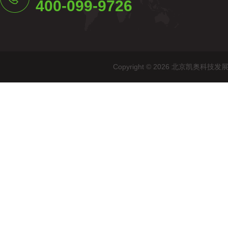
400-099-9726
Copyright © 2026 北京凯奥