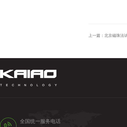
上一篇：
北京磁珠法
全国统一服务电话