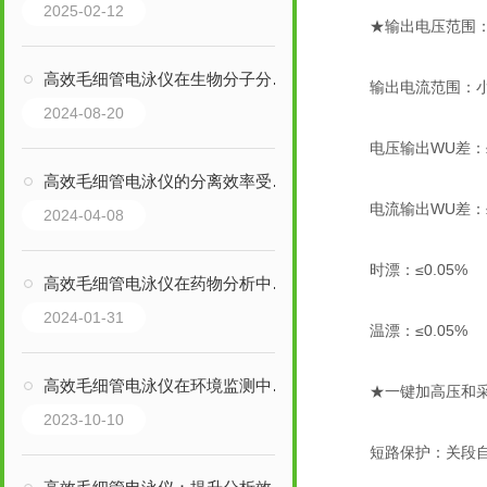
2025-02-12
★输出电压范围：0-
高效毛细管电泳仪在生物分子分析中的应用
输出电流范围：小于0
2024-08-20
电压输出WU差：≤0
高效毛细管电泳仪的分离效率受哪些因素影响？
电流输出WU差：≤0
2024-04-08
时漂：≤0.05%
高效毛细管电泳仪在药物分析中的应用有哪些？
2024-01-31
温漂：≤0.05%
高效毛细管电泳仪在环境监测中的应用介绍
★一键加高压和采
2023-10-10
短路保护：关段自