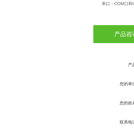
串口：COM口和U
产品咨
产
您的单
您的姓
联系电