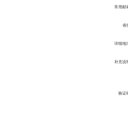
常用邮
省
详细地
补充说
验证