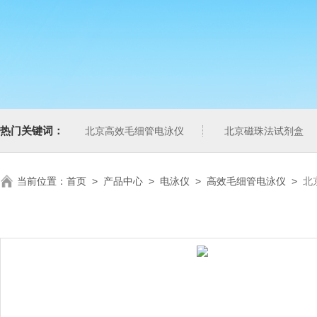
热门关键词：
北京高效毛细管电泳仪
北京磁珠法试剂盒
当前位置：
首页
>
产品中心
>
电泳仪
>
高效毛细管电泳仪
>
北