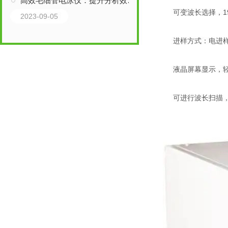
高效毛细管电泳仪：提升分析效率的关键技术
可变波长选择，190
2023-09-05
进样方式：电进样0-
液晶屏幕显示，轻
可进行波长扫描，