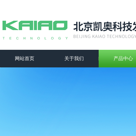
网站首页
关于我们
产品中心