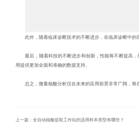
此外，随着临床诊断技术的不断进步，在临床诊断中的应
最后，随着科技的不断进步和创新，性能将不断提高，应
用提供更加全面和准确的数据支持。
总之，微量核酸分析仪在未来的应用前景非常广阔，将在
上一篇：
全自动核酸提取工作站的适用样本类型有哪些？