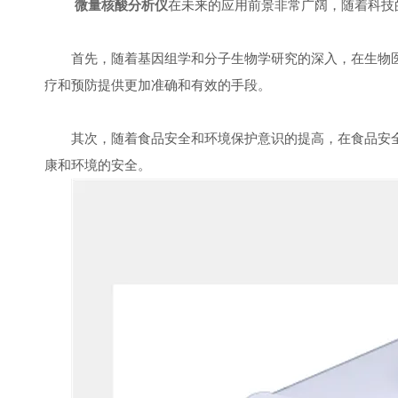
微量核酸分析仪
在未来的应用前景非常广阔，随着科技
首先，随着基因组学和分子生物学研究的深入，在生物医
疗和预防提供更加准确和有效的手段。
其次，随着食品安全和环境保护意识的提高，在食品安全
康和环境的安全。