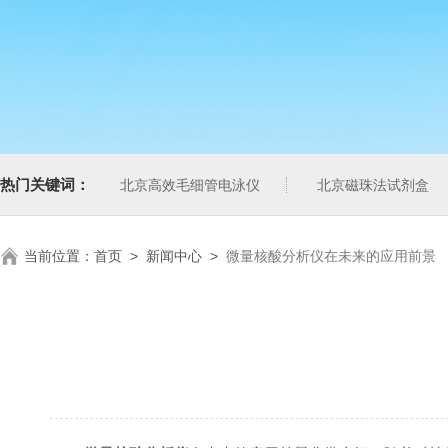
热门关键词：
北京高效毛细管电泳仪
北京磁珠法试剂盒
当前位置：
首页
>
新闻中心
>
微量核酸分析仪在未来的应用前景