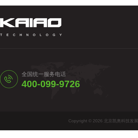
全国统一服务电话
400-099-9726
Copyright © 2026 北京凯奥