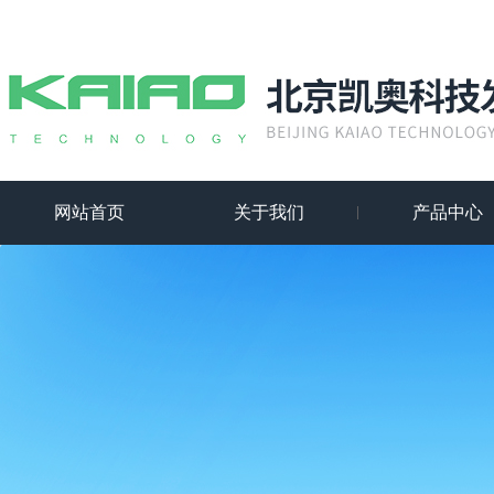
网站首页
关于我们
产品中心