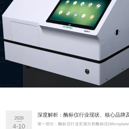
2026
第一部分：酶标仪行业宏观分析酶标仪(Microplate
4-10