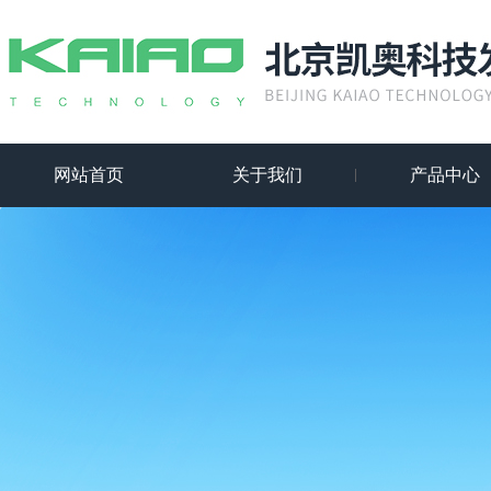
网站首页
关于我们
产品中心