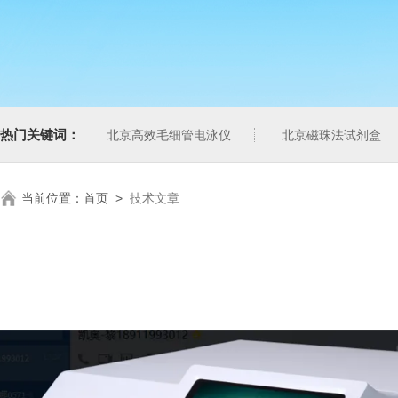
热门关键词：
北京高效毛细管电泳仪
北京磁珠法试剂盒
当前位置：
首页
>
技术文章