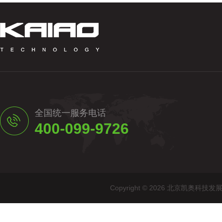
全国统一服务电话
400-099-9726
Copyright © 2026 北京凯奥