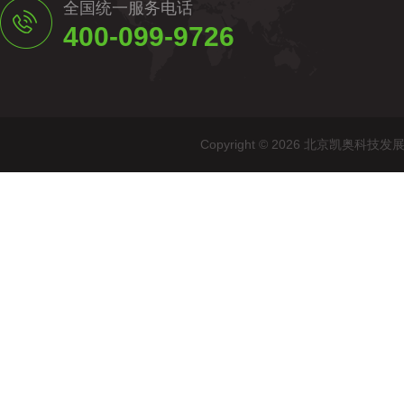
全国统一服务电话
400-099-9726
Copyright © 2026 北京凯奥