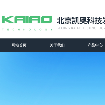
网站首页
关于我们
产品中心