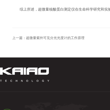
综上所述，超微量核酸蛋白测定仪在生命科学研究和实验中
上一篇：
超微量紫外可见分光光度计的工作原理