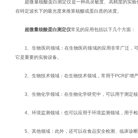
超微量核酸蛋白测定仪是一种高灵敏度、高精度的实验仪
在特定波长下的吸光度来推算核酸或蛋白质的浓度。
超微量核酸蛋白测定仪
常见的应用包括以下几个方面：
1、生物医药领域：在生物医药领域的应用非常广泛，可
它是重要的实验设备。
2、生物技术领域：在生物技术领域，常用于PCR扩增产
3、生物化学领域：在生物化学研究中，可以用于测定核
4、环境监测领域：也可以应用于环境监测领域，用于检
5、其他领域：此外，还可以在食品安全检测、临床诊断、