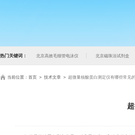
热门关键词：
北京高效毛细管电泳仪
北京磁珠法试剂盒
当前位置：
首页
>
技术文章
>
超微量核酸蛋白测定仪有哪些常见
超