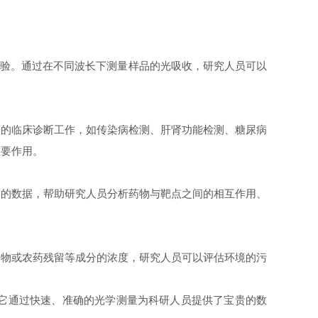
实验。通过在不同波长下测量样品的光吸收，研究人员可以
的临床诊断工作，如传染病检测、肝肾功能检测、糖尿病
重要作用。
的数据，帮助研究人员分析药物与靶点之间的相互作用、
物或农药残留等成分的浓度，研究人员可以评估环境的污
。
它通过快速、准确的光学测量为科研人员提供了宝贵的数