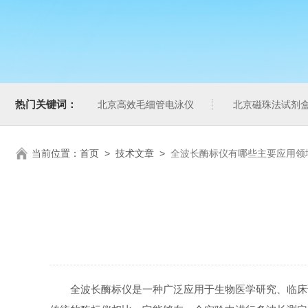
热门关键词：
北京高效毛细管电泳仪
北京磁珠法试剂
当前位置：
首页
>
技术文章
>
全波长酶标仪有哪些主要应用领
全波长酶标仪是一种广泛应用于生物医学研究、临床诊