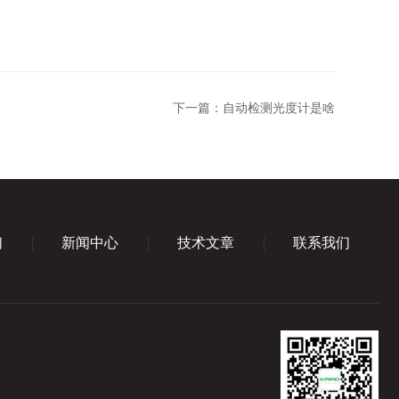
下一篇：
自动检测光度计是啥
们
新闻中心
技术文章
联系我们