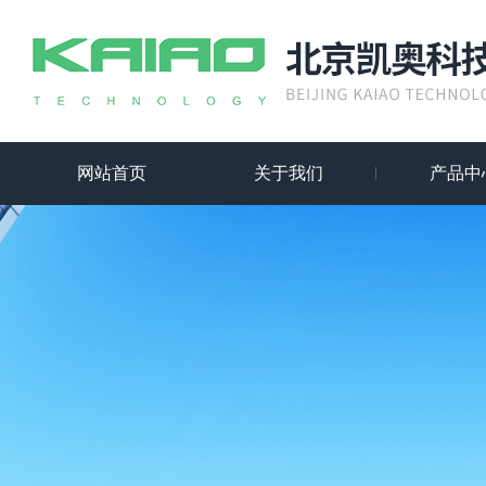
网站首页
关于我们
产品中