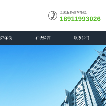
全国服务咨询热线:
18911993026
成功案例
在线留言
联系我们