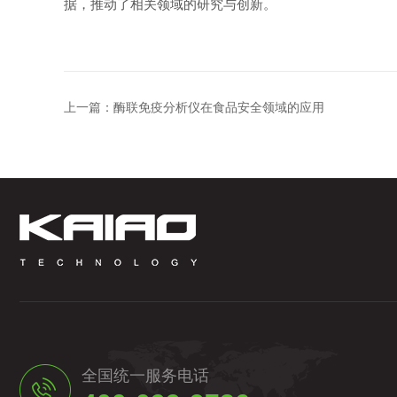
据，推动了相关领域的研究与创新。
上一篇：
酶联免疫分析仪在食品安全领域的应用
全国统一服务电话