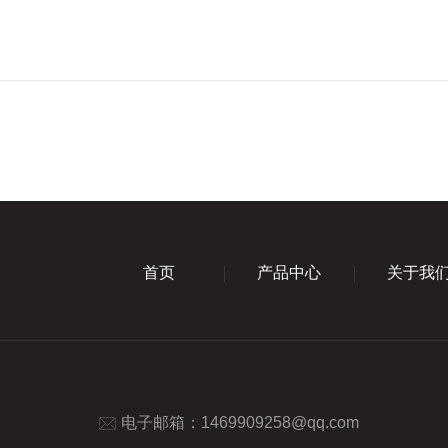
首页
产品中心
关于我
电子邮箱：
1469909258@qq.com