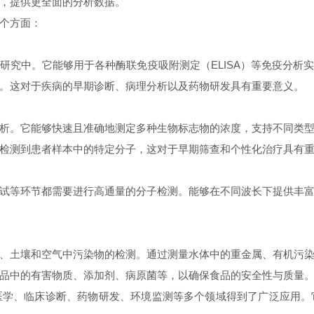
，提供更全面的分析数据。
个方面：
中。它能够用于各种酶联免疫吸附测定（ELISA）等免疫分析
。这对于疾病的早期诊断、病理分析以及药物研发具有重要意义。
。它能够快速且准确地测定多种生物标志物的浓度，支持不同类型
检测到患者样本中的特定分子，这对于早期筛查和个性化治疗具有
等环节都需要进行高通量的分子检测。能够在不同波长下提供丰富
土壤和空气中污染物的检测。通过测量水体中的重金属、有机污染
品中的有害物质、添加剂、病原菌等，以确保食品的安全性与质量
、临床诊断、药物研发、环境监测等多个领域得到了广泛应用。