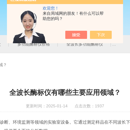
欢迎您！
来自局域网的朋友！有什么可以帮
助您的吗？
盒
多功能酶标仪价格
全波长多功能酶标仪
北京
域？
全波长酶标仪有哪些主要应用领域？
更新时间：2025-01-14 点击次数：1937
断、环境监测等领域的实验室设备。它通过测定样品在不同波长下