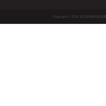
Copyright © 2026 北京凯奥