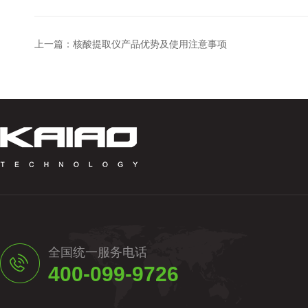
上一篇：
核酸提取仪产品优势及使用注意事项
全国统一服务电话
400-099-9726