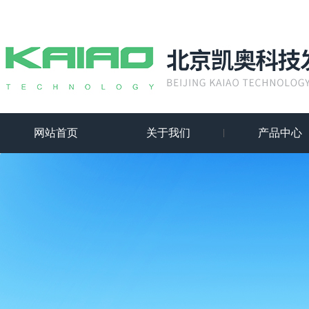
网站首页
关于我们
产品中心