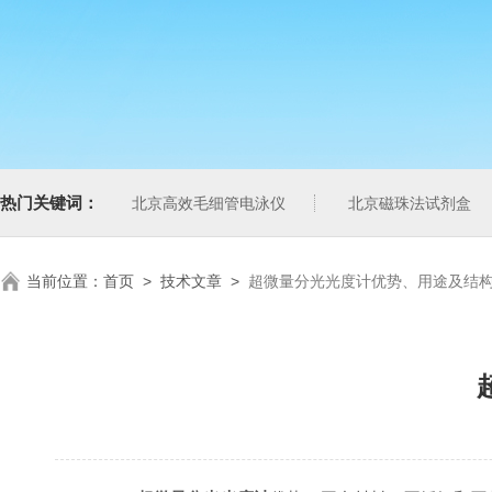
热门关键词：
北京高效毛细管电泳仪
北京磁珠法试剂盒
当前位置：
首页
>
技术文章
>
超微量分光光度计优势、用途及结