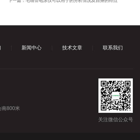
下一篇：
毛细管电泳仪可以用于的分析情况及自身的特点
们
新闻中心
技术文章
联系我们
南800米
关注微信公众号