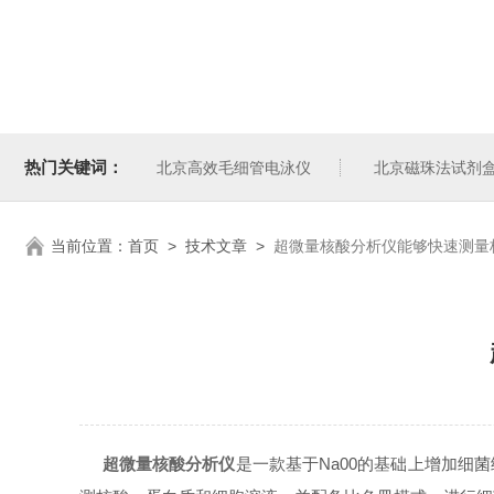
热门关键词：
北京高效毛细管电泳仪
北京磁珠法试剂
当前位置：
首页
>
技术文章
>
超微量核酸分析仪能够快速测量
超微量核酸分析仪
是一款基于Na00的基础上增加细菌