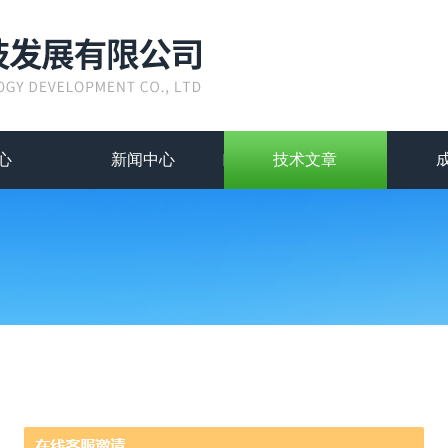
心
新闻中心
技术文章