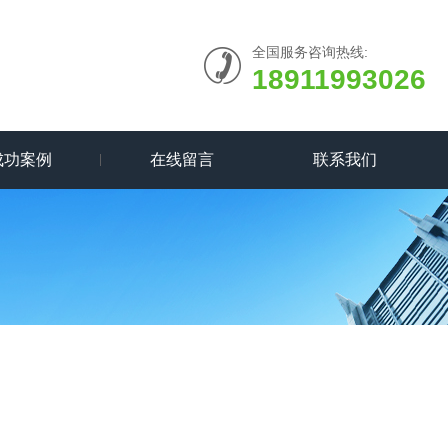
全国服务咨询热线:
18911993026
成功案例
在线留言
联系我们