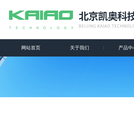
网站首页
关于我们
产品中