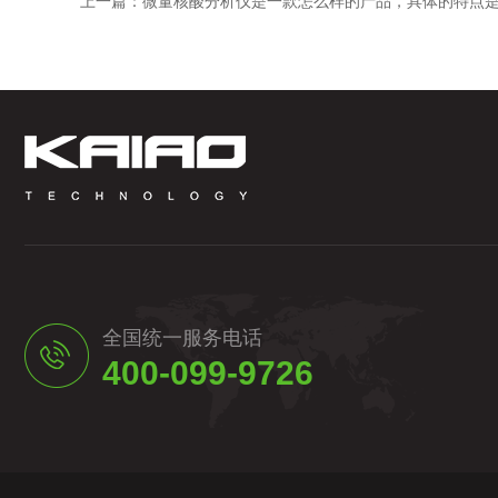
上一篇：
微量核酸分析仪是一款怎么样的产品，具体的特点
全国统一服务电话
400-099-9726