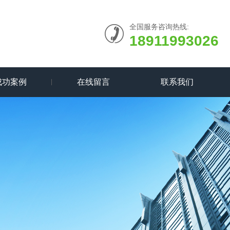
全国服务咨询热线:
18911993026
成功案例
在线留言
联系我们