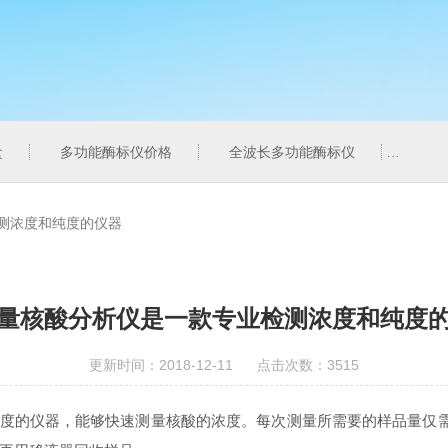
盒
多功能酶标仪价格
全波长多功能酶标仪
北京
测浓度和纯度的仪器
量核酸分析仪是一款专业检测浓度和纯度
更新时间：2018-12-11 点击次数：3515
和纯度的仪器，能够快速测量核酸的浓度。每次测量所需要的样品量仅需0