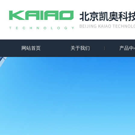
网站首页
关于我们
产品中