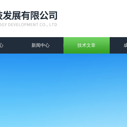
心
新闻中心
技术文章