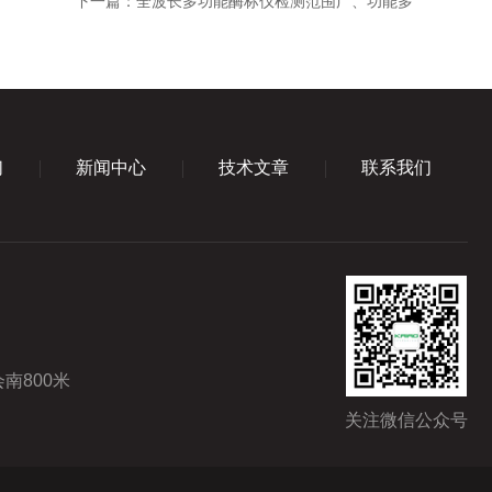
下一篇：
全波长多功能酶标仪检测范围广、功能多
们
新闻中心
技术文章
联系我们
南800米
关注微信公众号