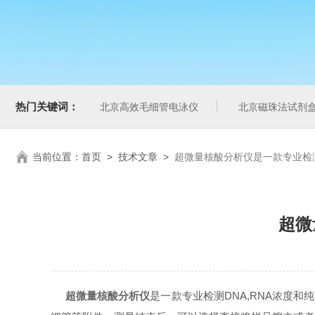
热门关键词：
北京高效毛细管电泳仪
北京磁珠法试剂
当前位置：
首页
>
技术文章
>
超微量核酸分析仪是一款专业检
超微
超微量核酸分析仪
是一款专业检测DNA,RNA浓度